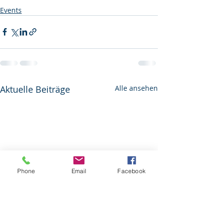
Events
Aktuelle Beiträge
Alle ansehen
Phone
Email
Facebook