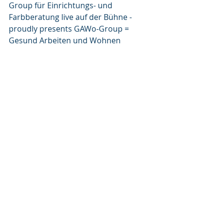
Group für Einrichtungs- und 
Farbberatung live auf der Bühne - 
proudly presents GAWo-Group = 
Gesund Arbeiten und Wohnen