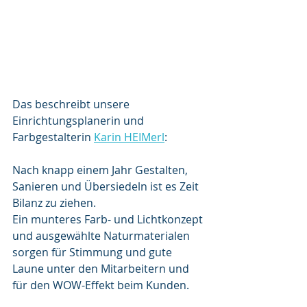
Das beschreibt unsere 
Einrichtungsplanerin und 
Farbgestalterin 
Karin HEIMerl
: 
Nach knapp einem Jahr Gestalten, 
Sanieren und Übersiedeln ist es Zeit 
Bilanz zu ziehen. 
Ein munteres Farb- und Lichtkonzept 
und ausgewählte Naturmaterialen 
sorgen für Stimmung und gute 
Laune unter den Mitarbeitern und 
für den WOW-Effekt beim Kunden.