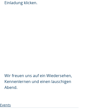
Einladung klicken.
Wir freuen uns auf ein Wiedersehen, 
Kennenlernen und einen lauschigen 
Abend. 
Events