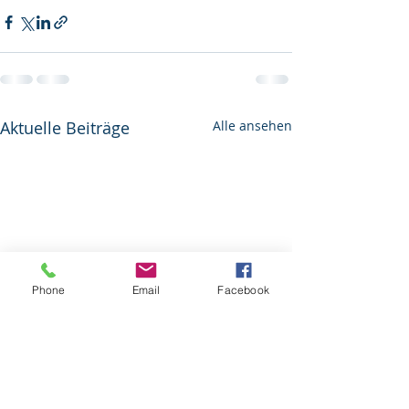
Aktuelle Beiträge
Alle ansehen
Phone
Email
Facebook