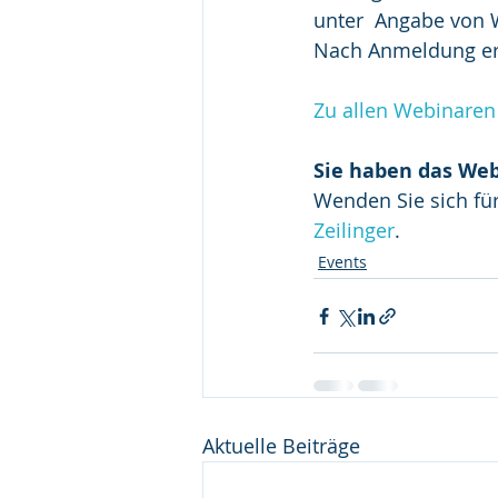
unter  Angabe von 
Nach Anmeldung erh
Zu allen Webinaren
Sie haben das Web
Wenden Sie sich für
Zeilinger
.
Events
Aktuelle Beiträge