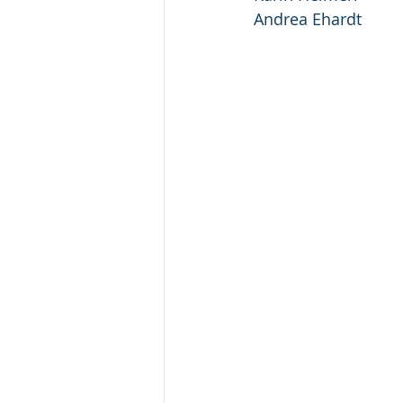
Andrea Ehardt      