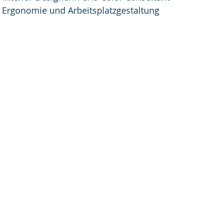
    Ergonomie und Arbeitsplatzgestaltung