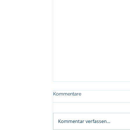
Kommentare
Kommentar verfassen...