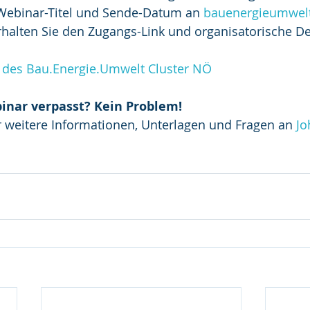
Webinar-Titel und Sende-Datum an 
bauenergieumwel
alten Sie den Zugangs-Link und organisatorische Det
 des Bau.Energie.Umwelt Cluster NÖ
inar verpasst? Kein Problem!
 weitere Informationen, Unterlagen und Fragen an 
Jo