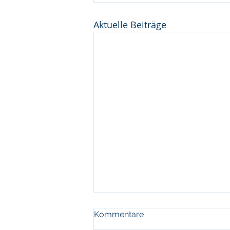
Aktuelle Beiträge
Kommentare