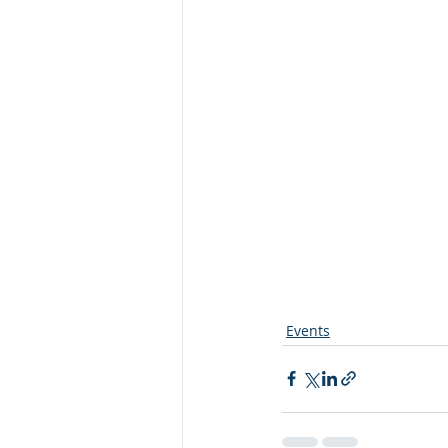
Events