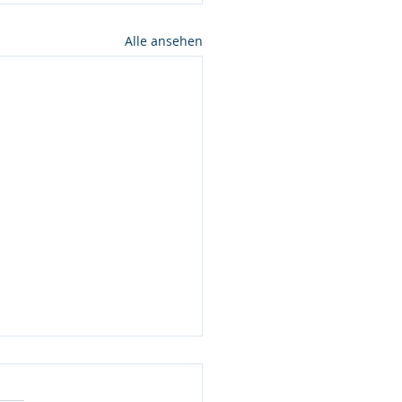
Alle ansehen